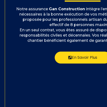
Notre assurance
Gan Construction
intègre l’
nécessaires à la bonne exécution de vos méti
proposée pour les professionnels artisan d
effectif de 8 personnes max
En un seul contrat, vous êtes assuré de dispo
responsabilités civiles et décennales. Vos réa
chantier bénéficient également de gara
En Savoir Plus