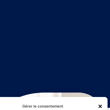
Gérer le consentement