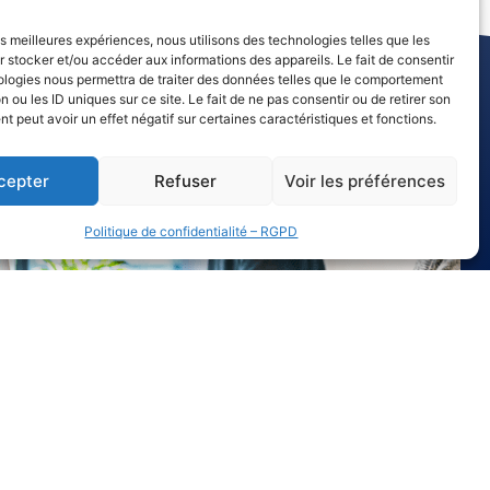
les meilleures expériences, nous utilisons des technologies telles que les
 stocker et/ou accéder aux informations des appareils. Le fait de consentir
ologies nous permettra de traiter des données telles que le comportement
n ou les ID uniques sur ce site. Le fait de ne pas consentir ou de retirer son
 peut avoir un effet négatif sur certaines caractéristiques et fonctions.
cepter
Refuser
Voir les préférences
Politique de confidentialité – RGPD