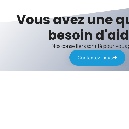
Vous avez une q
besoin d'aid
Nos conseillers sont là pour vous
Contactez-nous